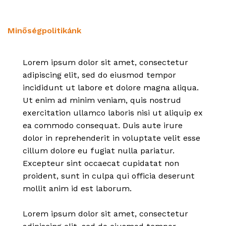
Minőségpolitikánk
Lorem ipsum dolor sit amet, consectetur
adipiscing elit, sed do eiusmod tempor
incididunt ut labore et dolore magna aliqua.
Ut enim ad minim veniam, quis nostrud
exercitation ullamco laboris nisi ut aliquip ex
ea commodo consequat. Duis aute irure
dolor in reprehenderit in voluptate velit esse
cillum dolore eu fugiat nulla pariatur.
Excepteur sint occaecat cupidatat non
proident, sunt in culpa qui officia deserunt
mollit anim id est laborum.
Lorem ipsum dolor sit amet, consectetur